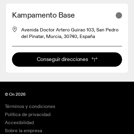
Kampamento Base
Avenida Doctor Artero Guirao 103, San Pedro
del Pinatar, Murcia, 30740, España
Conseguir direcciones
© On 2026
Términos y condiciones
Política de privacidad
Accesibilidad
Sobre la empresa