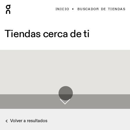
INICIO
BUSCADOR DE TIENDAS
Tiendas cerca de ti
Volver a resultados