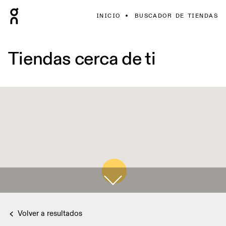
INICIO
BUSCADOR DE TIENDAS
Tiendas cerca de ti
Volver a resultados