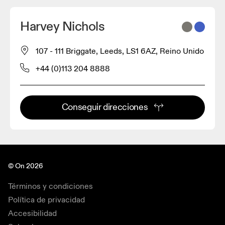
Harvey Nichols
107 - 111 Briggate, Leeds, LS1 6AZ, Reino Unido
+44 (0)113 204 8888
Conseguir direcciones
© On 2026
Términos y condiciones
Política de privacidad
Accesibilidad