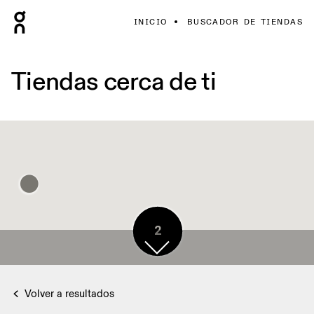
INICIO
BUSCADOR DE TIENDAS
Tiendas cerca de ti
2
Volver a resultados