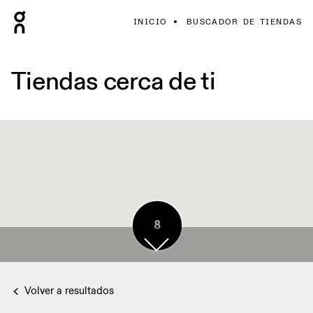
INICIO
BUSCADOR DE TIENDAS
Tiendas cerca de ti
8
Volver a resultados