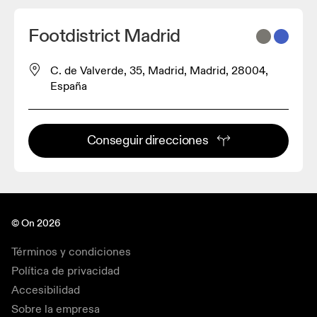
Footdistrict Madrid
C. de Valverde, 35, Madrid, Madrid, 28004,
España
Conseguir direcciones
© On 2026
Términos y condiciones
Política de privacidad
Accesibilidad
Sobre la empresa