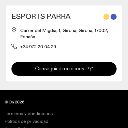
ESPORTS PARRA
Carrer del Migdia, 1, Girona, Girona, 17002,
España
+34 972 20 04 29
Conseguir direcciones
© On 2026
Términos y condiciones
Política de privacidad