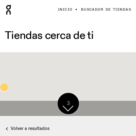
INICIO
BUSCADOR DE TIENDAS
Tiendas cerca de ti
3
Volver a resultados