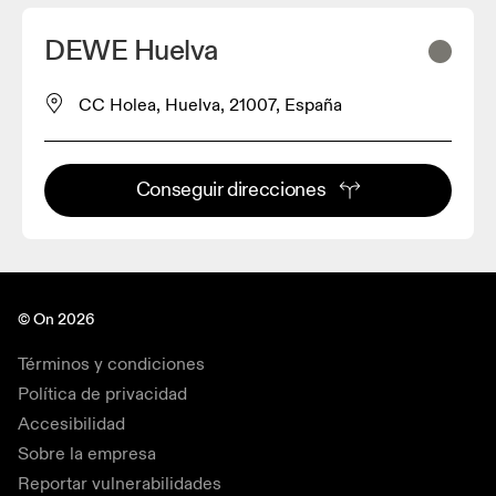
DEWE Huelva
CC Holea, Huelva, 21007, España
Conseguir direcciones
© On 2026
Términos y condiciones
Política de privacidad
Accesibilidad
Sobre la empresa
Reportar vulnerabilidades