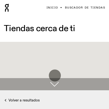
INICIO
BUSCADOR DE TIENDAS
Tiendas cerca de ti
Volver a resultados