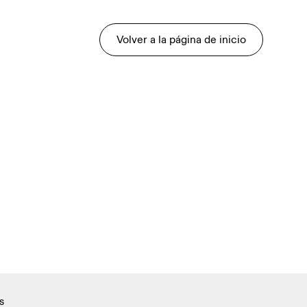
Volver a la página de inicio
s