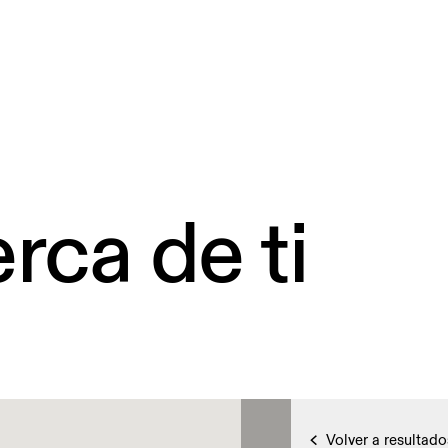
rca de ti
Volver a resultado