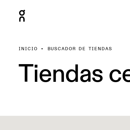
INICIO
BUSCADOR DE TIENDAS
Tiendas ce