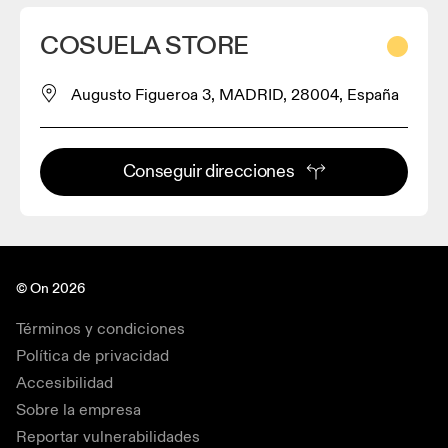
COSUELA STORE
Augusto Figueroa 3, MADRID, 28004, España
Conseguir direcciones
© On 2026
Términos y condiciones
Política de privacidad
Accesibilidad
Sobre la empresa
Reportar vulnerabilidades