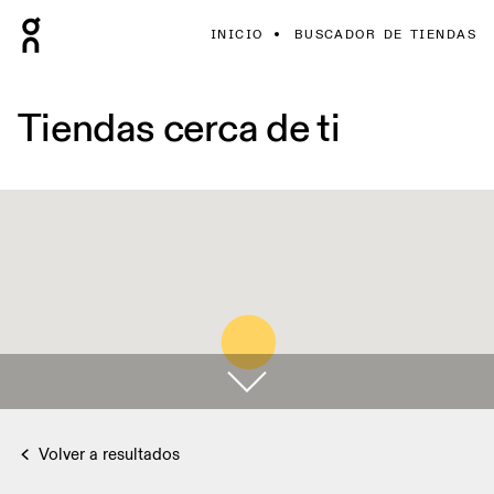
INICIO
BUSCADOR DE TIENDAS
Tiendas cerca de ti
Volver a resultados