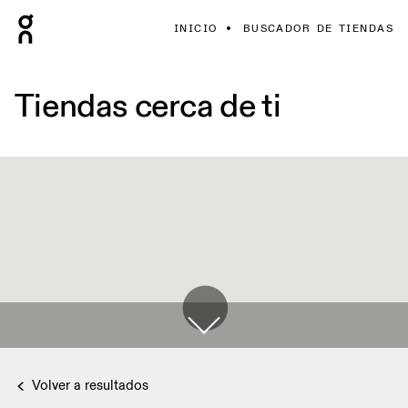
INICIO
BUSCADOR DE TIENDAS
Tiendas cerca de ti
Volver a resultados