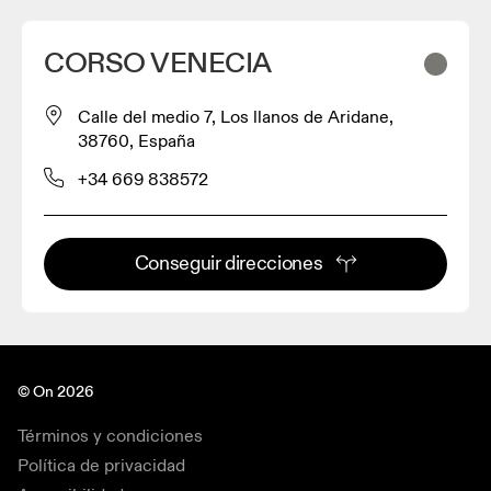
CORSO VENECIA
Calle del medio 7, Los llanos de Aridane,
38760, España
+34 669 838572
Conseguir direcciones
© On 2026
Términos y condiciones
Política de privacidad