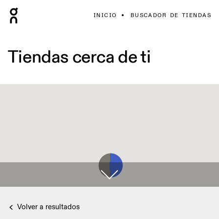
INICIO
BUSCADOR DE TIENDAS
Tiendas cerca de ti
Volver a resultados