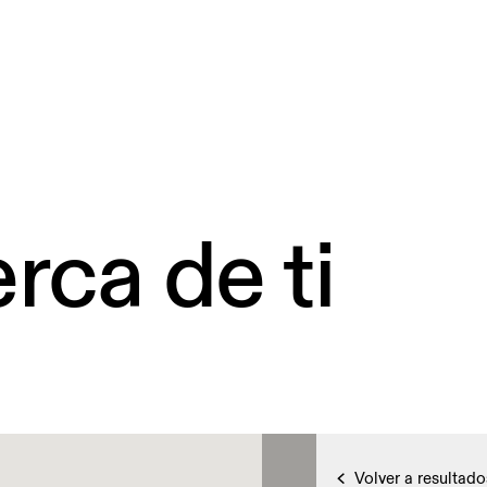
rca de ti
Volver a resultado