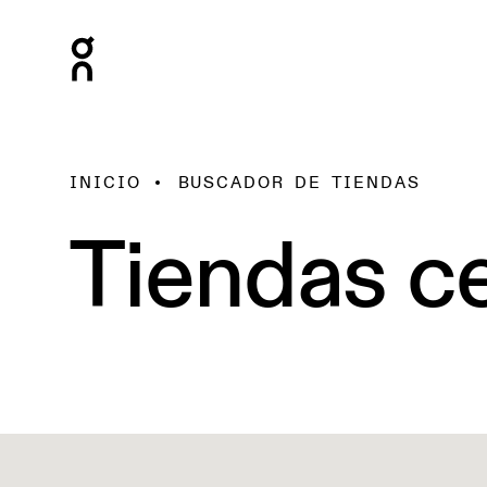
INICIO
BUSCADOR DE TIENDAS
Tiendas ce