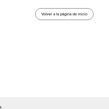
Volver a la página de inicio
s