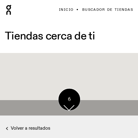
INICIO
BUSCADOR DE TIENDAS
Tiendas cerca de ti
6
Volver a resultados