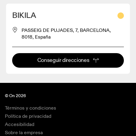
BIKILA
PASSEIG DE PUJADES, 7, BARCELONA,
8018, España
Conseguir direcciones
© On 2026
Términos y condiciones
Política de privacidad
Accesibilidad
Sobre la empresa