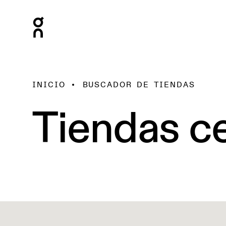
INICIO
BUSCADOR DE TIENDAS
Tiendas ce