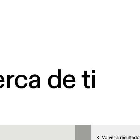
rca de ti
Volver a resultado