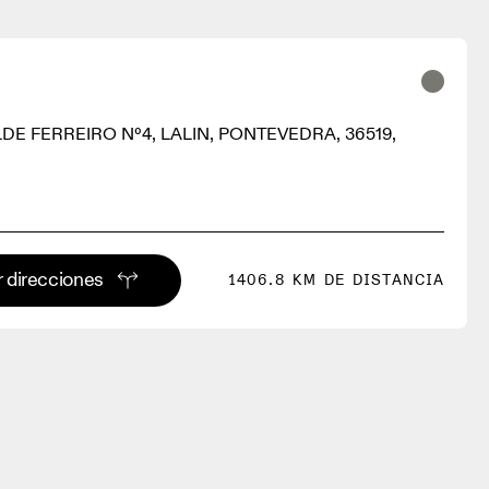
DE FERREIRO Nº4, LALIN, PONTEVEDRA, 36519,
 direcciones
1406.8 KM DE DISTANCIA