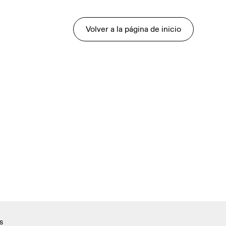
Volver a la página de inicio
s