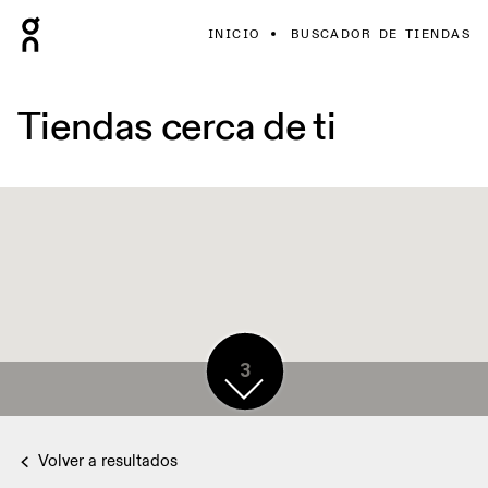
INICIO
BUSCADOR DE TIENDAS
Tiendas cerca de ti
3
Volver a resultados