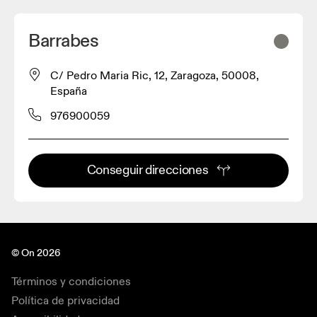
Barrabes
C/ Pedro Maria Ric, 12, Zaragoza, 50008,
España
976900059
Conseguir direcciones
© On 2026
Términos y condiciones
Política de privacidad