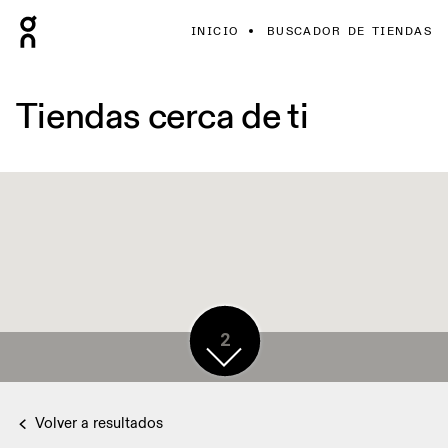
INICIO
BUSCADOR DE TIENDAS
Tiendas cerca de ti
2
Volver a resultados