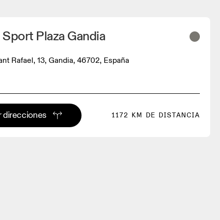
 Sport Plaza Gandia
ant Rafael, 13, Gandia, 46702, España
 direcciones
1172 KM DE DISTANCIA