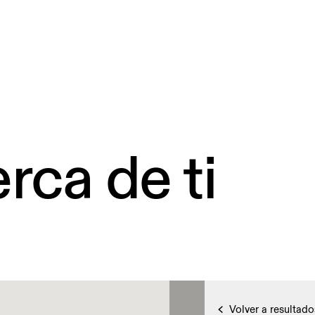
rca de ti
Volver a resultado