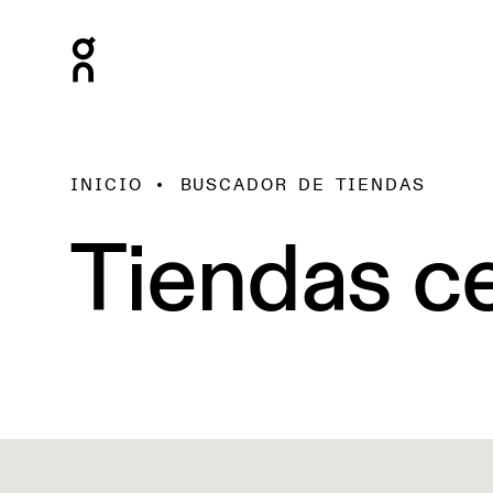
INICIO
BUSCADOR DE TIENDAS
Tiendas ce