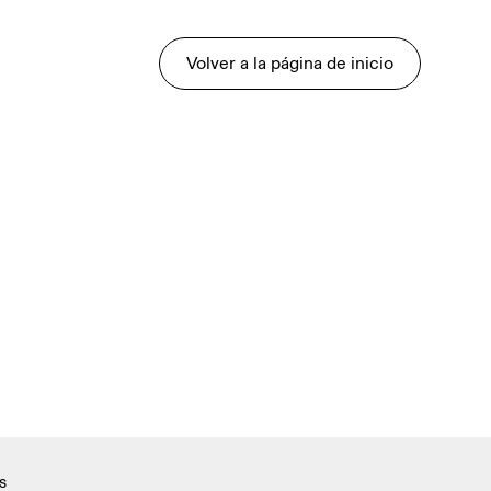
Volver a la página de inicio
s