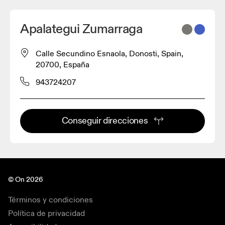
Apalategui Zumarraga
Calle Secundino Esnaola, Donosti, Spain,
20700, España
943724207
Conseguir direcciones
© On 2026
Términos y condiciones
Política de privacidad