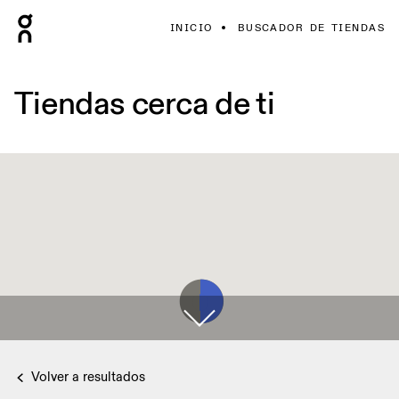
INICIO
BUSCADOR DE TIENDAS
Tiendas cerca de ti
Volver a resultados