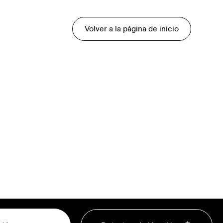
Volver a la página de inicio