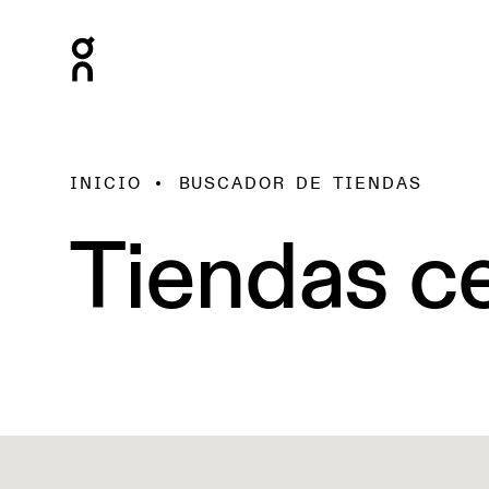
INICIO
BUSCADOR DE TIENDAS
Tiendas ce