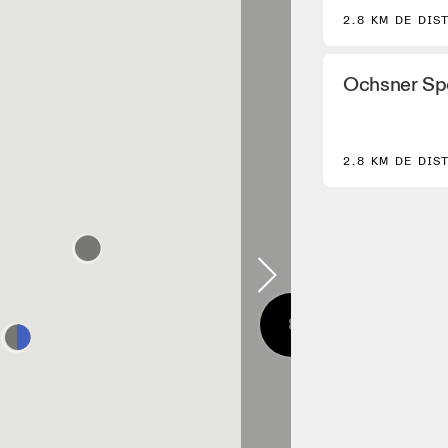
2.8 KM DE DIS
Ochsner Sp
2.8 KM DE DIS
8