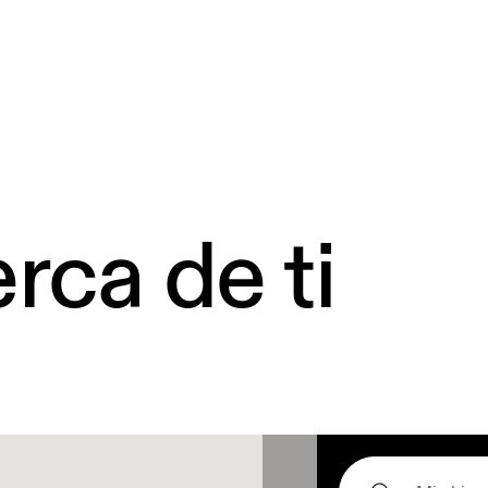
rca de ti