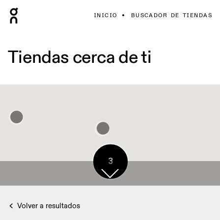
INICIO
BUSCADOR DE TIENDAS
Tiendas cerca de ti
3
Volver a resultados