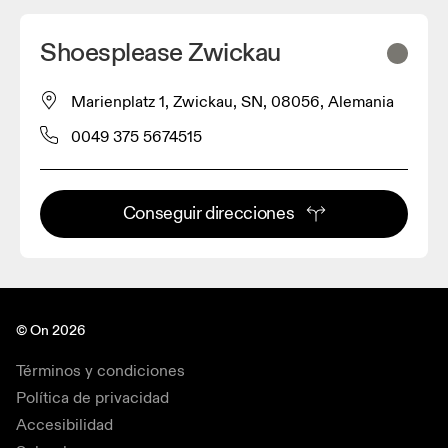
Shoesplease Zwickau
Marienplatz 1, Zwickau, SN, 08056, Alemania
0049 375 5674515
Conseguir direcciones
© On 2026
Términos y condiciones
Política de privacidad
Accesibilidad