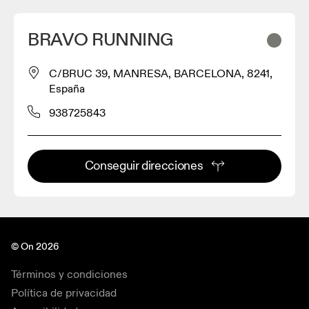
BRAVO RUNNING
C/BRUC 39, MANRESA, BARCELONA, 8241,
España
938725843
Conseguir direcciones
© On 2026
Términos y condiciones
Política de privacidad