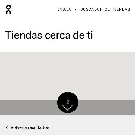
INICIO
BUSCADOR DE TIENDAS
Tiendas cerca de ti
2
Volver a resultados