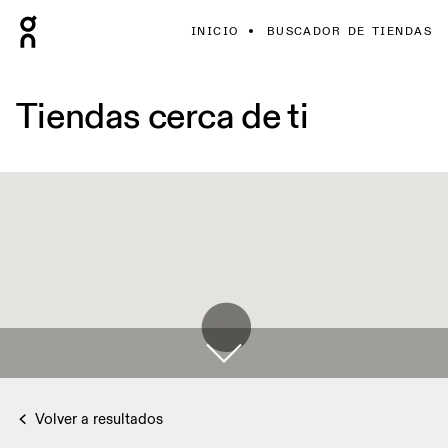
INICIO
BUSCADOR DE TIENDAS
Tiendas cerca de ti
Volver a resultados