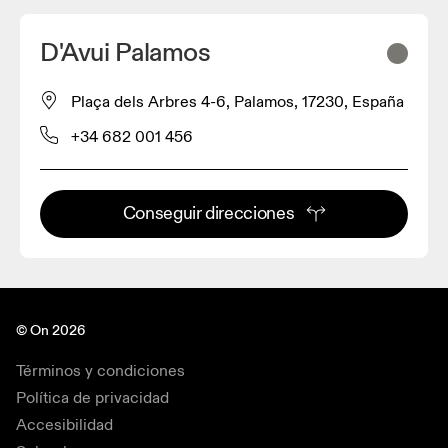
D'Avui Palamos
Plaça dels Arbres 4-6, Palamos, 17230, España
+34 682 001 456
Conseguir direcciones
© On 2026
Términos y condiciones
Política de privacidad
Accesibilidad