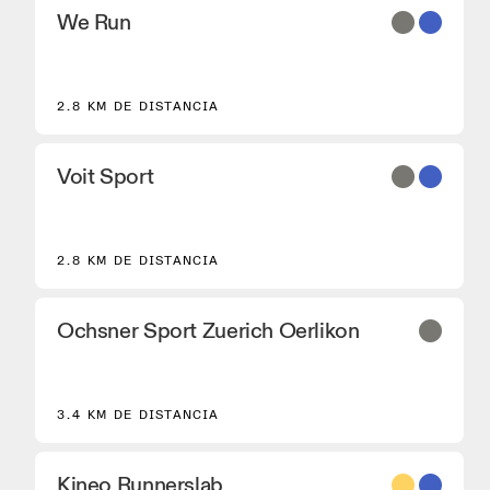
We Run
2.8 KM DE DISTANCIA
Voit Sport
2.8 KM DE DISTANCIA
Ochsner Sport Zuerich Oerlikon
3.4 KM DE DISTANCIA
Kineo Runnerslab