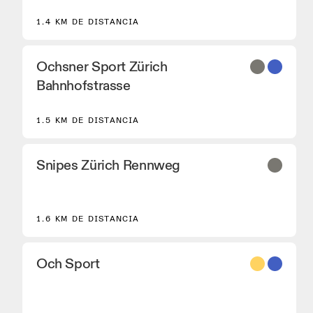
de correr On Performance.
1.4 KM DE DISTANCIA
Ochsner Sport Zürich
Bahnhofstrasse
1.5 KM DE DISTANCIA
Snipes Zürich Rennweg
1.6 KM DE DISTANCIA
8
Och Sport