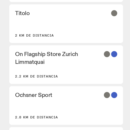
Titolo
2 KM DE DISTANCIA
On Flagship Store Zurich
Limmatquai
2.2 KM DE DISTANCIA
Ochsner Sport
2.8 KM DE DISTANCIA