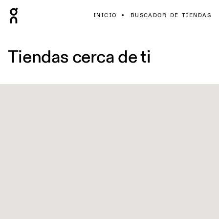
INICIO
BUSCADOR DE TIENDAS
Tiendas cerca de ti