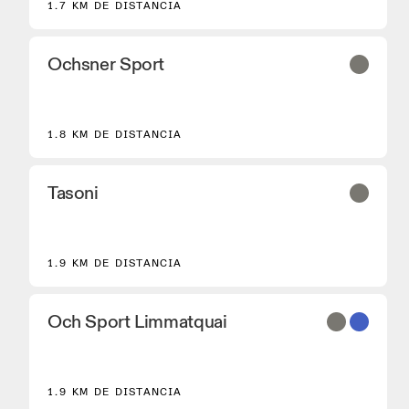
1.7 KM DE DISTANCIA
Ochsner Sport
2
1.8 KM DE DISTANCIA
Tasoni
1.9 KM DE DISTANCIA
Och Sport Limmatquai
1.9 KM DE DISTANCIA