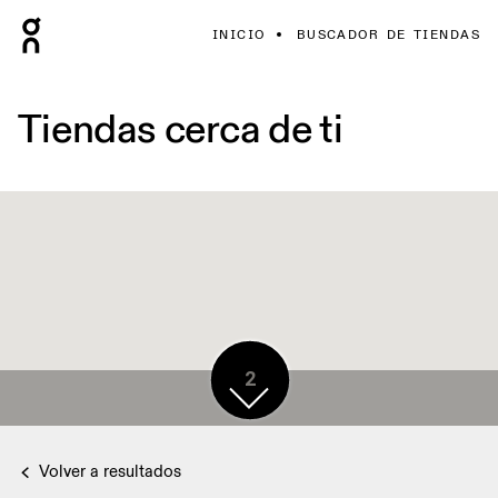
INICIO
BUSCADOR DE TIENDAS
Tiendas cerca de ti
2
Volver a resultados