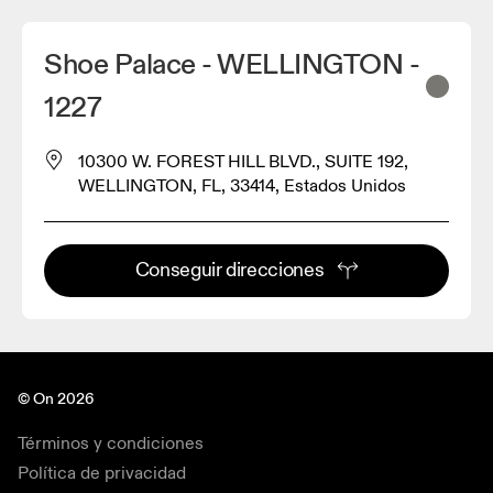
Shoe Palace - WELLINGTON -
1227
10300 W. FOREST HILL BLVD., SUITE 192,
WELLINGTON, FL, 33414, Estados Unidos
Conseguir direcciones
© On 2026
Términos y condiciones
Política de privacidad