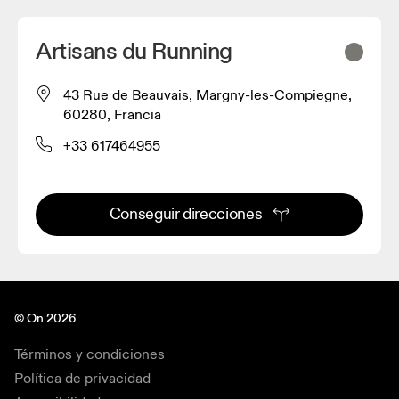
Artisans du Running
43 Rue de Beauvais, Margny-les-Compiegne,
60280, Francia
+33 617464955
Conseguir direcciones
© On 2026
Términos y condiciones
Política de privacidad