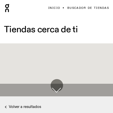
INICIO
BUSCADOR DE TIENDAS
Tiendas cerca de ti
Volver a resultados