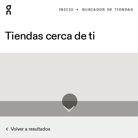
INICIO
BUSCADOR DE TIENDAS
Tiendas cerca de ti
Volver a resultados