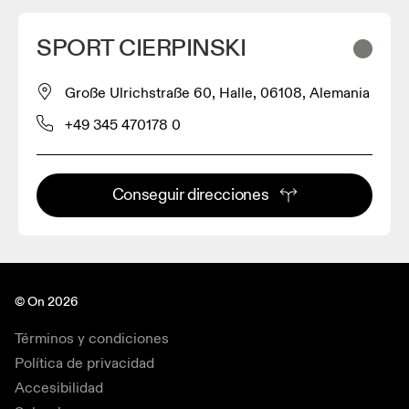
SPORT CIERPINSKI
Große Ulrichstraße 60, Halle, 06108, Alemania
+49 345 470178 0
Conseguir direcciones
© On 2026
Términos y condiciones
Política de privacidad
Accesibilidad