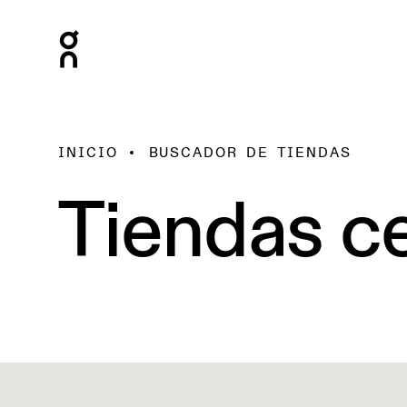
INICIO
BUSCADOR DE TIENDAS
Tiendas ce