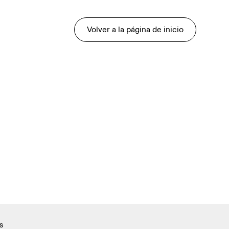
Volver a la página de inicio
s