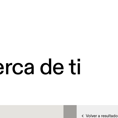
rca de ti
Volver a resultado