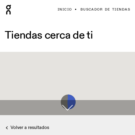
INICIO
BUSCADOR DE TIENDAS
Tiendas cerca de ti
Volver a resultados