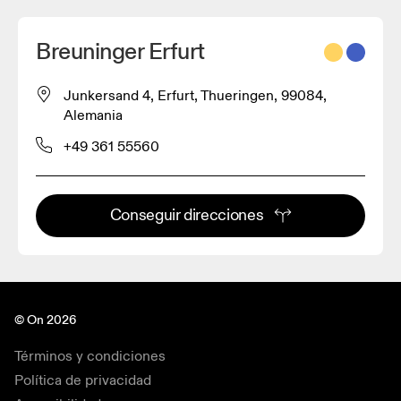
Breuninger Erfurt
Junkersand 4, Erfurt, Thueringen, 99084,
Alemania
+49 361 55560
Conseguir direcciones
© On 2026
Términos y condiciones
Política de privacidad