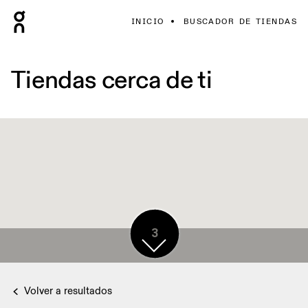
INICIO
BUSCADOR DE TIENDAS
Tiendas cerca de ti
3
Volver a resultados