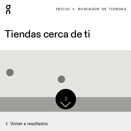
INICIO
BUSCADOR DE TIENDAS
Tiendas cerca de ti
3
Volver a resultados