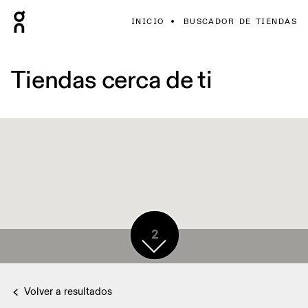
INICIO
BUSCADOR DE TIENDAS
Tiendas cerca de ti
2
Volver a resultados