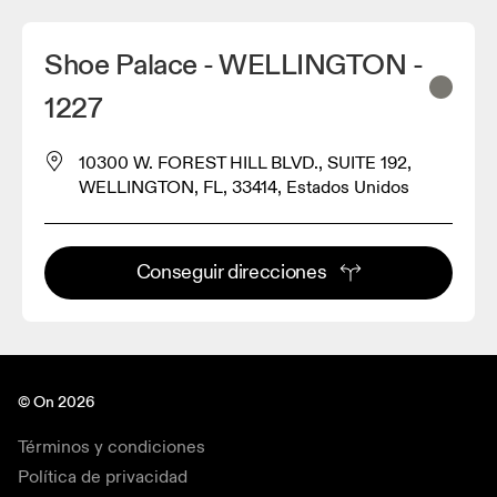
Shoe Palace - WELLINGTON -
1227
10300 W. FOREST HILL BLVD., SUITE 192,
WELLINGTON, FL, 33414, Estados Unidos
Conseguir direcciones
© On 2026
Términos y condiciones
Política de privacidad