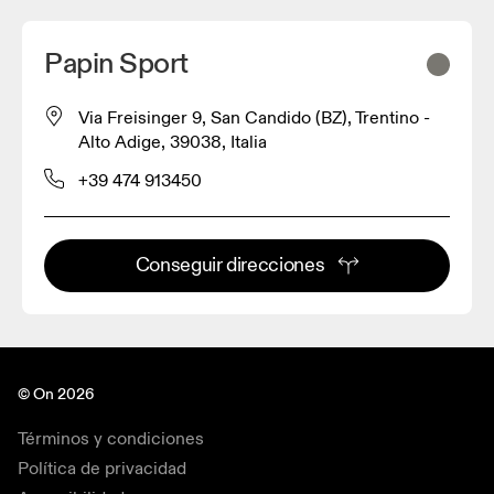
Papin Sport
Via Freisinger 9, San Candido (BZ), Trentino -
Alto Adige, 39038, Italia
+39 474 913450
Conseguir direcciones
© On 2026
Términos y condiciones
Política de privacidad