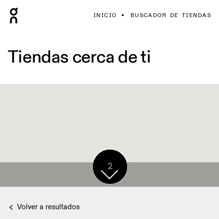
INICIO
BUSCADOR DE TIENDAS
Tiendas cerca de ti
2
Volver a resultados