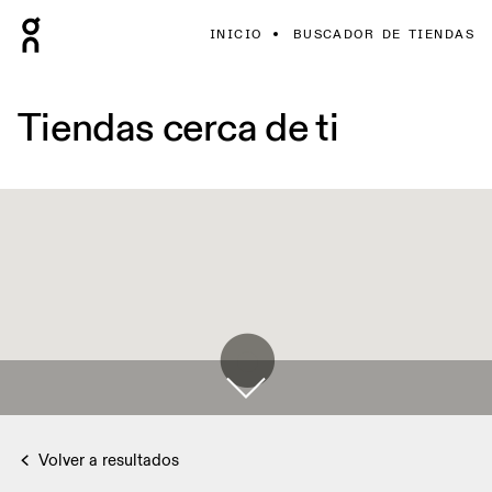
INICIO
BUSCADOR DE TIENDAS
Tiendas cerca de ti
Volver a resultados