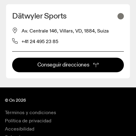
Dätwyler Sports
Av. Centrale 146, Villars, VD, 1884, Suiza
+41 24 495 23 85
Conseguir direcciones
© On 2026
Términos y condiciones
Política de privacidad
Accesibilidad