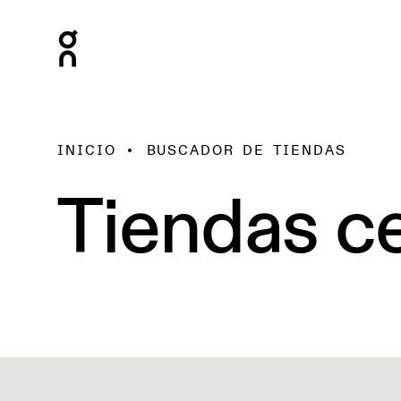
INICIO
BUSCADOR DE TIENDAS
Tiendas ce