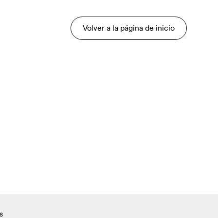
Volver a la página de inicio
s