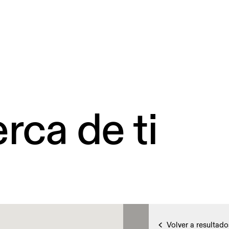
rca de ti
Volver a resultado