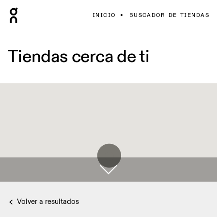
INICIO
BUSCADOR DE TIENDAS
Tiendas cerca de ti
Volver a resultados