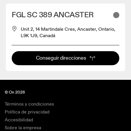
FGL SC 389 ANCASTER
Unit 2, 14 Martindale Cres, Ancaster, Ontario,
L9K 1J9, Canadá
Conseguir direcciones
© On 2026
Términos y condiciones
Política de privacidad
Accesibilidad
Sobre la empresa