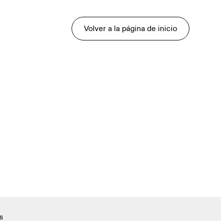
Volver a la página de inicio
s