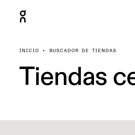
INICIO
BUSCADOR DE TIENDAS
Tiendas ce