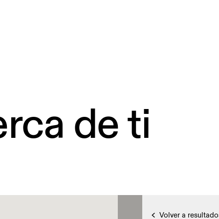
rca de ti
Volver a resultado