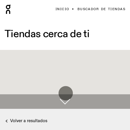
INICIO
BUSCADOR DE TIENDAS
Tiendas cerca de ti
Volver a resultados