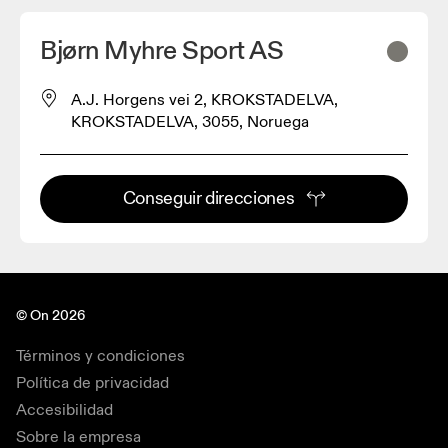
Bjørn Myhre Sport AS
A.J. Horgens vei 2, KROKSTADELVA,
KROKSTADELVA, 3055, Noruega
Conseguir direcciones
© On 2026
Términos y condiciones
Política de privacidad
Accesibilidad
Sobre la empresa