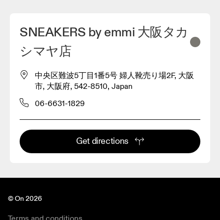
SNEAKERS by emmi 大阪タカ
シマヤ店
中央区難波5丁目1番5号 婦人靴売り場2F, 大阪
市, 大阪府, 542-8510, Japan
06-6631-1829
3
Get directions
© On 2026
Terms and conditions