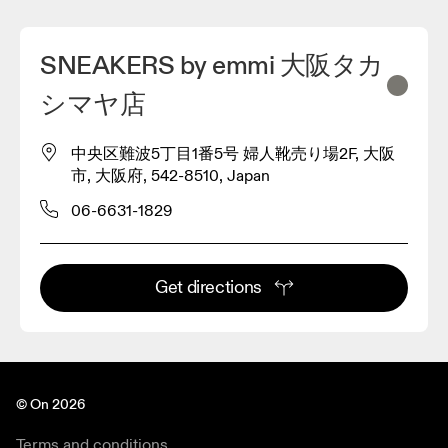
SNEAKERS by emmi 大阪タカ
シマヤ店
中央区難波5丁目1番5号 婦人靴売り場2F, 大阪
市, 大阪府, 542-8510, Japan
06-6631-1829
3
Get directions
© On 2026
Terms and conditions