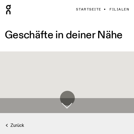
STARTSEITE
FILIALEN
Geschäfte in deiner Nähe
Zurück