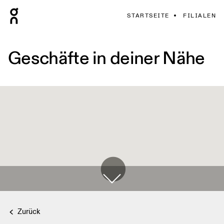
STARTSEITE
FILIALEN
Geschäfte in deiner Nähe
Zurück