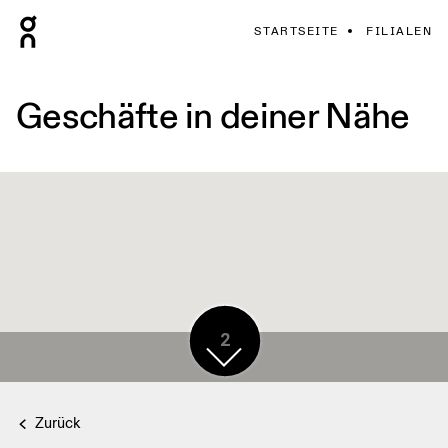
STARTSEITE
FILIALEN
Geschäfte in deiner Nähe
2
Zurück