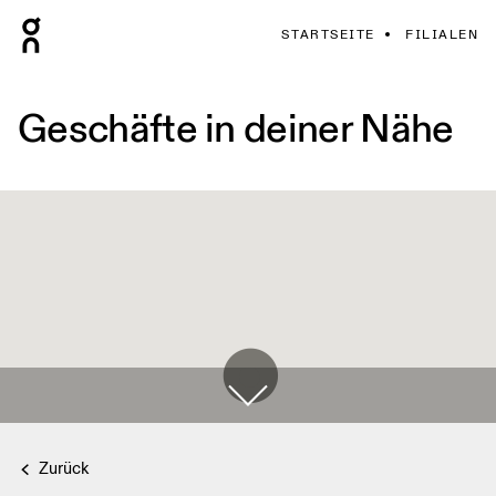
STARTSEITE
FILIALEN
Geschäfte in deiner Nähe
Zurück