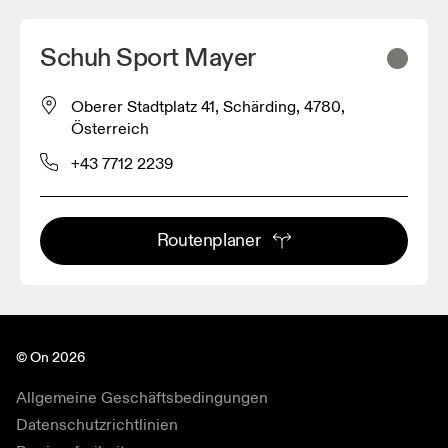
Schuh Sport Mayer
Oberer Stadtplatz 41, Schärding, 4780,
Österreich
+43 7712 2239
Routenplaner
© On 2026
Allgemeine Geschäftsbedingungen
Datenschutzrichtlinien