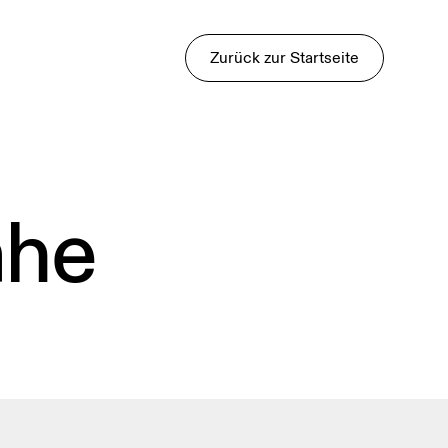
Zurück zur Startseite
ähe