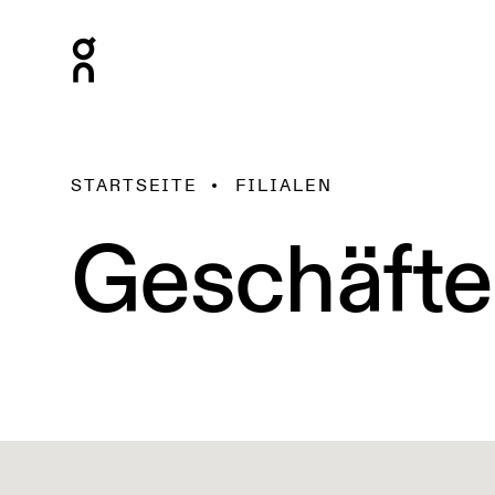
STARTSEITE
FILIALEN
Geschäfte