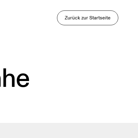
Zurück zur Startseite
ähe