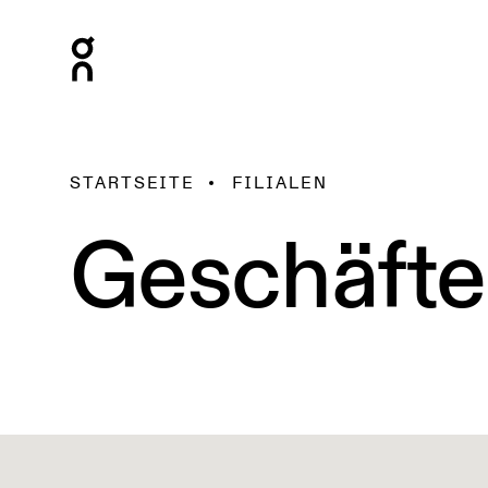
STARTSEITE
FILIALEN
Geschäfte