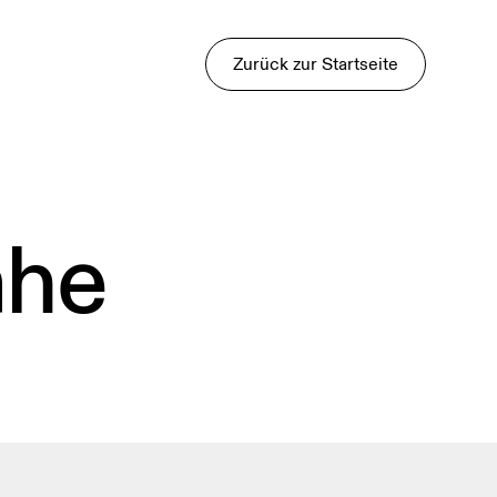
Zurück zur Startseite
ähe