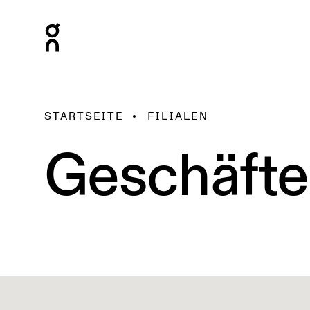
STARTSEITE
FILIALEN
Geschäfte