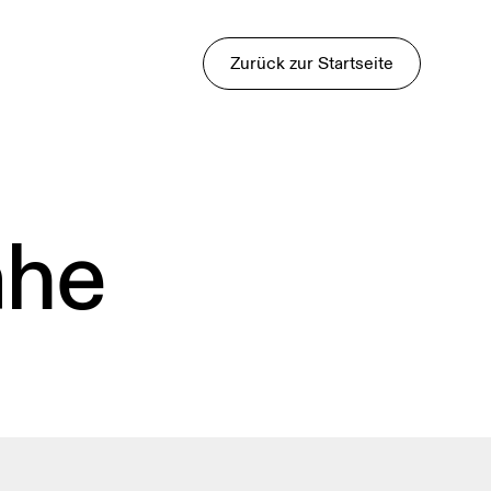
Zurück zur Startseite
ähe