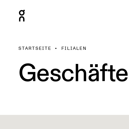
STARTSEITE
FILIALEN
Geschäfte