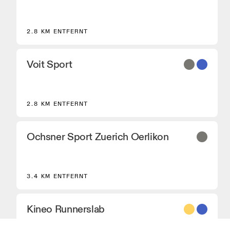
2.8 KM ENTFERNT
Voit Sport
2.8 KM ENTFERNT
Ochsner Sport Zuerich Oerlikon
3.4 KM ENTFERNT
Kineo Runnerslab