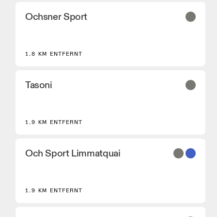
Ochsner Sport
2
1.8 KM ENTFERNT
Tasoni
1.9 KM ENTFERNT
Och Sport Limmatquai
1.9 KM ENTFERNT