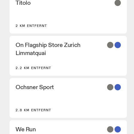
Titolo
2 KM ENTFERNT
On Flagship Store Zurich
Limmatquai
2.2 KM ENTFERNT
Ochsner Sport
2.8 KM ENTFERNT
We Run