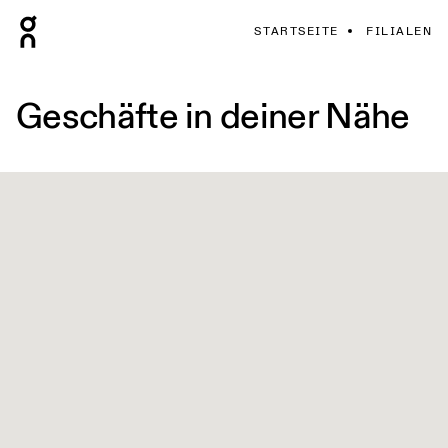
STARTSEITE
FILIALEN
Geschäfte in deiner Nähe