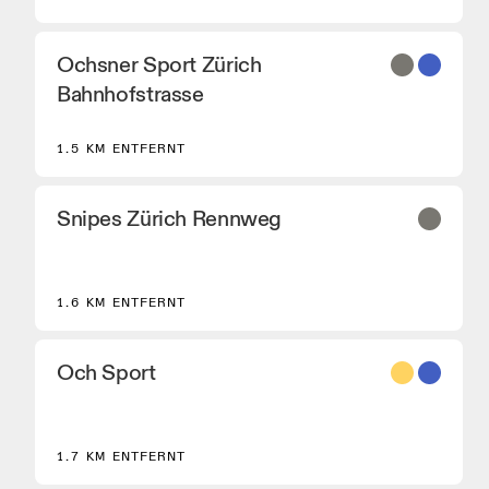
Ochsner Sport Zürich
Bahnhofstrasse
1.5 KM ENTFERNT
Snipes Zürich Rennweg
1.6 KM ENTFERNT
Och Sport
8
1.7 KM ENTFERNT