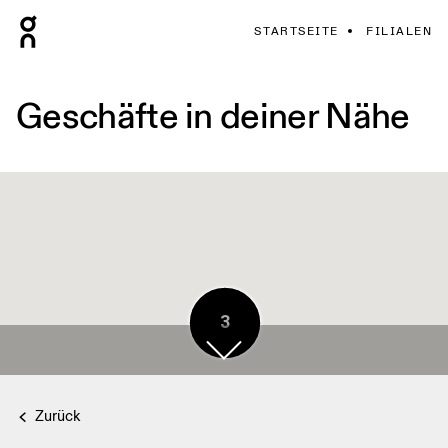
STARTSEITE
FILIALEN
Geschäfte in deiner Nähe
3
Zurück