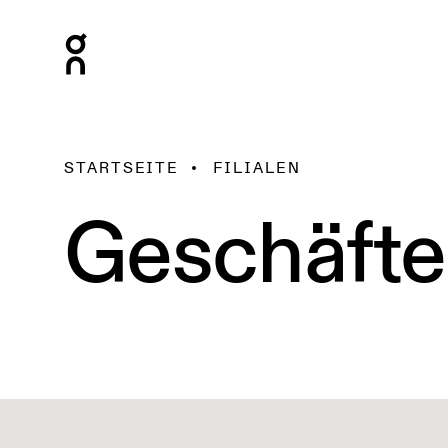
STARTSEITE
FILIALEN
Geschäfte