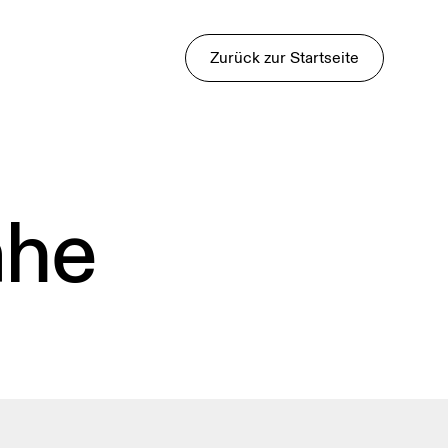
Zurück zur Startseite
ähe