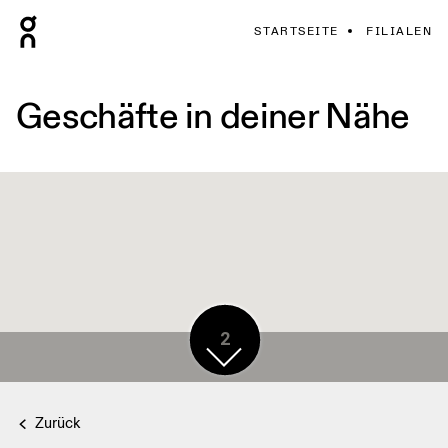
STARTSEITE
FILIALEN
Geschäfte in deiner Nähe
2
Zurück